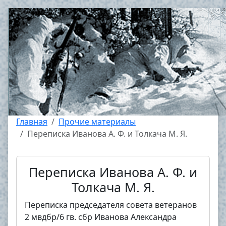
Главная
Прочие материалы
Переписка Иванова А. Ф. и Толкача М. Я.
Переписка Иванова А. Ф. и
Толкача М. Я.
Переписка председателя совета ветеранов
2 мвдбр/6 гв. сбр Иванова Александра