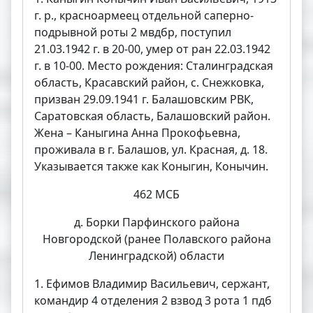
г. р., красноармеец отдельной саперно-
подрывной роты 2 мвдбр, поступил
21.03.1942 г. в 20-00, умер от ран 22.03.1942
г. в 10-00. Место рождения: Сталинградская
область, Красавский район, с. Снежковка,
призван 29.09.1941 г. Балашовским РВК,
Саратовская область, Балашовский район.
Жена – Каныгина Анна Прокофьевна,
проживала в г. Балашов, ул. Красная, д. 18.
Указывается также как Коныгин, Конычин.
462 МСБ
д. Борки Парфинского района
Новгородской (ранее Полавского района
Ленинградской) области
1. Ефимов Владимир Васильевич, сержант,
командир 4 отделения 2 взвод 3 рота 1 пдб