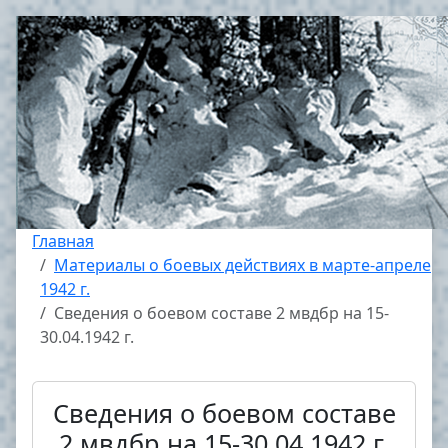
Главная
Материалы о боевых действиях в марте-апреле
1942 г.
Сведения о боевом составе 2 мвдбр на 15-
30.04.1942 г.
Сведения о боевом составе
2 мвдбр на 15-30.04.1942 г.