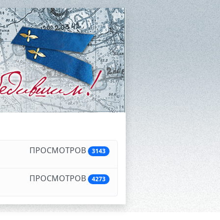
ПРОСМОТРОВ
3143
ПРОСМОТРОВ
4273